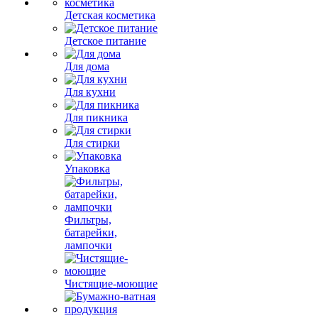
Детская косметика
Детское питание
Для дома
Для кухни
Для пикника
Для стирки
Упаковка
Фильтры,
батарейки,
лампочки
Чистящие-моющие