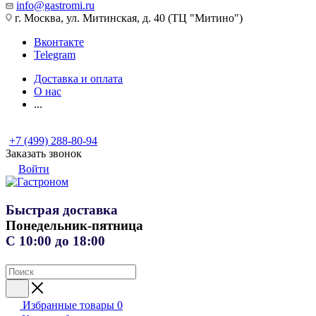
info@gastromi.ru
г. Москва, ул. Митинская, д. 40 (ТЦ "Митино")
Вконтакте
Telegram
Доставка и оплата
О нас
...
+7 (499) 288-80-94
Заказать звонок
Войти
Быстрая доставка
Понедельник-пятница
С 10:00 до 18:00
Избранные товары
0