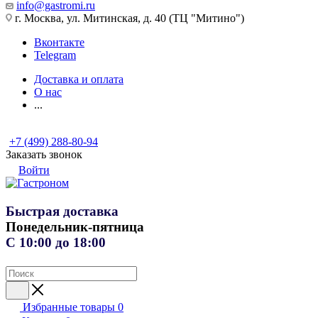
info@gastromi.ru
г. Москва, ул. Митинская, д. 40 (ТЦ "Митино")
Вконтакте
Telegram
Доставка и оплата
О нас
...
+7 (499) 288-80-94
Заказать звонок
Войти
Быстрая доставка
Понедельник-пятница
С 10:00 до 18:00
Избранные товары
0