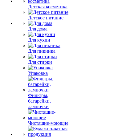
Детская косметика
Детское питание
Для дома
Для кухни
Для пикника
Для стирки
Упаковка
Фильтры,
батарейки,
лампочки
Чистящие-моющие