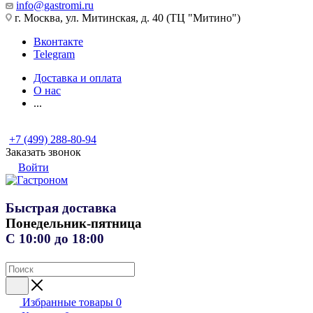
info@gastromi.ru
г. Москва, ул. Митинская, д. 40 (ТЦ "Митино")
Вконтакте
Telegram
Доставка и оплата
О нас
...
+7 (499) 288-80-94
Заказать звонок
Войти
Быстрая доставка
Понедельник-пятница
С 10:00 до 18:00
Избранные товары
0