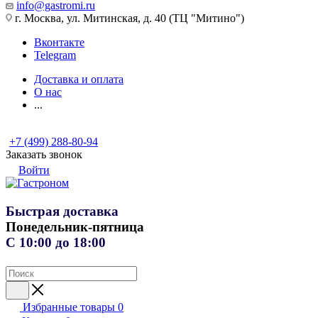
info@gastromi.ru
г. Москва, ул. Митинская, д. 40 (ТЦ "Митино")
Вконтакте
Telegram
Доставка и оплата
О нас
...
+7 (499) 288-80-94
Заказать звонок
Войти
Быстрая доставка
Понедельник-пятница
С 10:00 до 18:00
Избранные товары
0