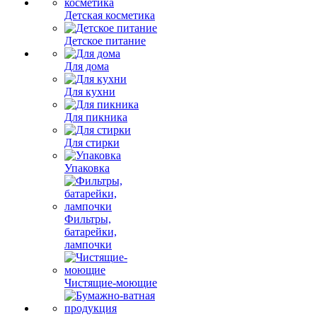
Детская косметика
Детское питание
Для дома
Для кухни
Для пикника
Для стирки
Упаковка
Фильтры,
батарейки,
лампочки
Чистящие-моющие