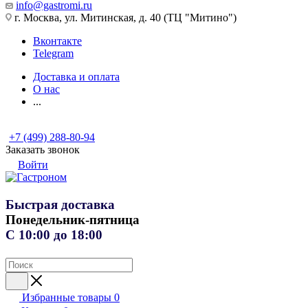
info@gastromi.ru
г. Москва, ул. Митинская, д. 40 (ТЦ "Митино")
Вконтакте
Telegram
Доставка и оплата
О нас
...
+7 (499) 288-80-94
Заказать звонок
Войти
Быстрая доставка
Понедельник-пятница
С 10:00 до 18:00
Избранные товары
0