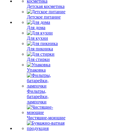
Детская косметика
Детское питание
Для дома
Для кухни
Для пикника
Для стирки
Упаковка
Фильтры,
батарейки,
лампочки
Чистящие-моющие