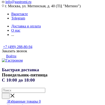
info@gastromi.ru
г. Москва, ул. Митинская, д. 40 (ТЦ "Митино")
Вконтакте
Telegram
Доставка и оплата
О нас
...
+7 (499) 288-80-94
Заказать звонок
Войти
Быстрая доставка
Понедельник-пятница
С 10:00 до 18:00
Избранные товары
0