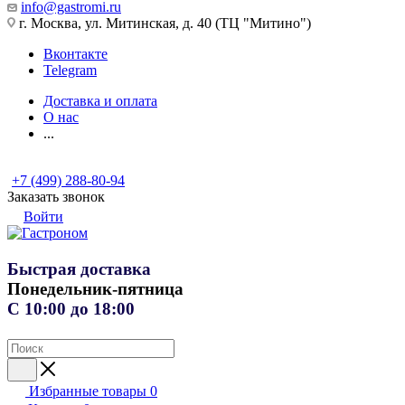
info@gastromi.ru
г. Москва, ул. Митинская, д. 40 (ТЦ "Митино")
Вконтакте
Telegram
Доставка и оплата
О нас
...
+7 (499) 288-80-94
Заказать звонок
Войти
Быстрая доставка
Понедельник-пятница
С 10:00 до 18:00
Избранные товары
0