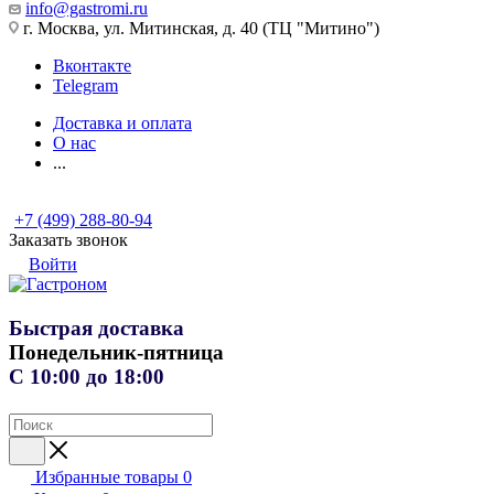
info@gastromi.ru
г. Москва, ул. Митинская, д. 40 (ТЦ "Митино")
Вконтакте
Telegram
Доставка и оплата
О нас
...
+7 (499) 288-80-94
Заказать звонок
Войти
Быстрая доставка
Понедельник-пятница
С 10:00 до 18:00
Избранные товары
0