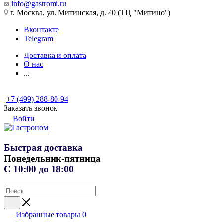
info@gastromi.ru
г. Москва, ул. Митинская, д. 40 (ТЦ "Митино")
Вконтакте
Telegram
Доставка и оплата
О нас
...
+7 (499) 288-80-94
Заказать звонок
Войти
Быстрая доставка
Понедельник-пятница
С 10:00 до 18:00
Избранные товары
0