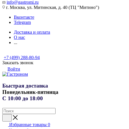
info@gastromi.ru
г. Москва, ул. Митинская, д. 40 (ТЦ "Митино")
Вконтакте
Telegram
Доставка и оплата
О нас
...
+7 (499) 288-80-94
Заказать звонок
Войти
Быстрая доставка
Понедельник-пятница
С 10:00 до 18:00
Избранные товары
0