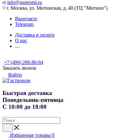
info@gastromi.ru
г. Москва, ул. Митинская, д. 40 (ТЦ "Митино")
Вконтакте
Telegram
Доставка и оплата
О нас
...
+7 (499) 288-80-94
Заказать звонок
Войти
Быстрая доставка
Понедельник-пятница
С 10:00 до 18:00
Избранные товары
0