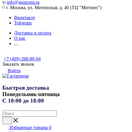
info@gastromi.ru
г. Москва, ул. Митинская, д. 40 (ТЦ "Митино")
Вконтакте
Telegram
Доставка и оплата
О нас
...
+7 (499) 288-80-94
Заказать звонок
Войти
Быстрая доставка
Понедельник-пятница
С 10:00 до 18:00
Избранные товары
0