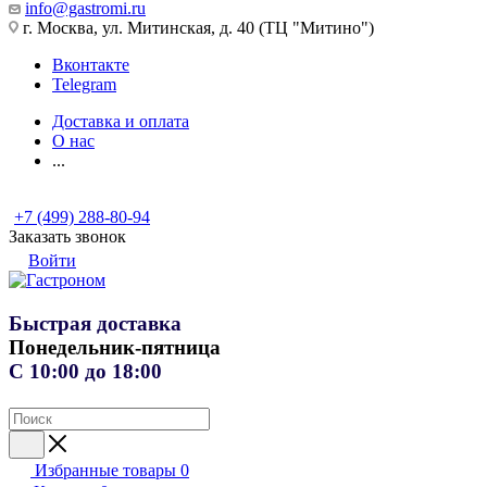
info@gastromi.ru
г. Москва, ул. Митинская, д. 40 (ТЦ "Митино")
Вконтакте
Telegram
Доставка и оплата
О нас
...
+7 (499) 288-80-94
Заказать звонок
Войти
Быстрая доставка
Понедельник-пятница
С 10:00 до 18:00
Избранные товары
0