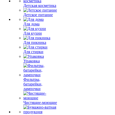
Детская косметика
Детское питание
Для дома
Для кухни
Для пикника
Для стирки
Упаковка
Фильтры,
батарейки,
лампочки
Чистящие-моющие