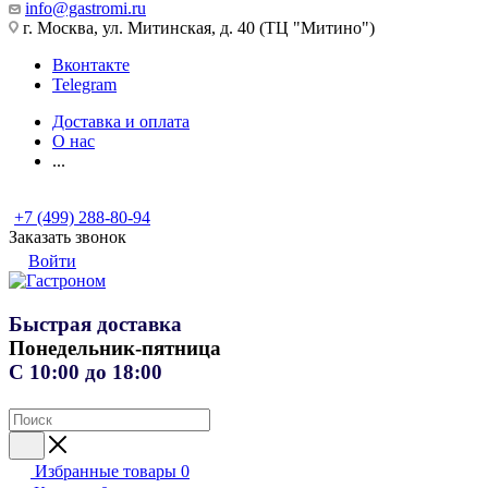
info@gastromi.ru
г. Москва, ул. Митинская, д. 40 (ТЦ "Митино")
Вконтакте
Telegram
Доставка и оплата
О нас
...
+7 (499) 288-80-94
Заказать звонок
Войти
Быстрая доставка
Понедельник-пятница
С 10:00 до 18:00
Избранные товары
0