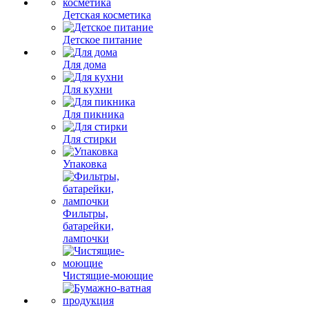
Детская косметика
Детское питание
Для дома
Для кухни
Для пикника
Для стирки
Упаковка
Фильтры,
батарейки,
лампочки
Чистящие-моющие