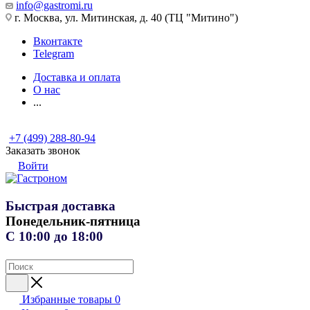
info@gastromi.ru
г. Москва, ул. Митинская, д. 40 (ТЦ "Митино")
Вконтакте
Telegram
Доставка и оплата
О нас
...
+7 (499) 288-80-94
Заказать звонок
Войти
Быстрая доставка
Понедельник-пятница
С 10:00 до 18:00
Избранные товары
0