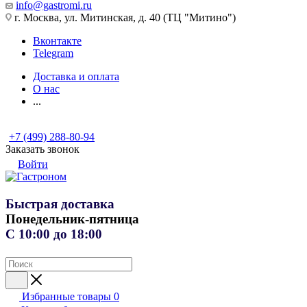
info@gastromi.ru
г. Москва, ул. Митинская, д. 40 (ТЦ "Митино")
Вконтакте
Telegram
Доставка и оплата
О нас
...
+7 (499) 288-80-94
Заказать звонок
Войти
Быстрая доставка
Понедельник-пятница
С 10:00 до 18:00
Избранные товары
0