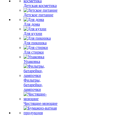
Детская косметика
Детское питание
Для дома
Для кухни
Для пикника
Для стирки
Упаковка
Фильтры,
батарейки,
лампочки
Чистящие-моющие