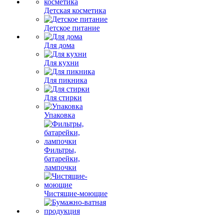
Детская косметика
Детское питание
Для дома
Для кухни
Для пикника
Для стирки
Упаковка
Фильтры,
батарейки,
лампочки
Чистящие-моющие