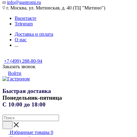
info@gastromi.ru
г. Москва, ул. Митинская, д. 40 (ТЦ "Митино")
Вконтакте
Telegram
Доставка и оплата
О нас
...
+7 (499) 288-80-94
Заказать звонок
Войти
Быстрая доставка
Понедельник-пятница
С 10:00 до 18:00
Избранные товары
0