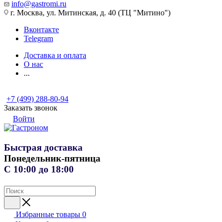
info@gastromi.ru
г. Москва, ул. Митинская, д. 40 (ТЦ "Митино")
Вконтакте
Telegram
Доставка и оплата
О нас
...
+7 (499) 288-80-94
Заказать звонок
Войти
Быстрая доставка
Понедельник-пятница
С 10:00 до 18:00
Избранные товары
0