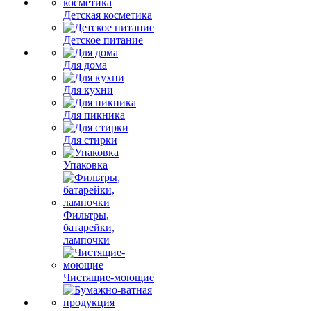
Детская косметика
Детское питание
Для дома
Для кухни
Для пикника
Для стирки
Упаковка
Фильтры,
батарейки,
лампочки
Чистящие-моющие