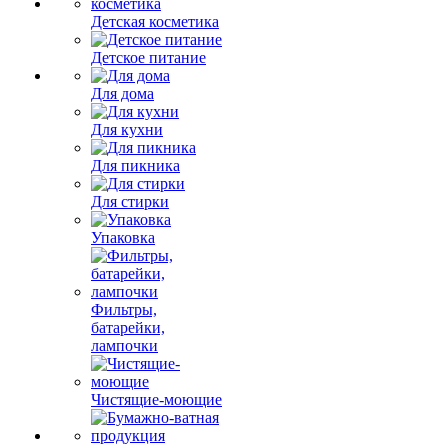
Детская косметика
Детское питание
Для дома
Для кухни
Для пикника
Для стирки
Упаковка
Фильтры,
батарейки,
лампочки
Чистящие-моющие