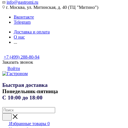
info@gastromi.ru
г. Москва, ул. Митинская, д. 40 (ТЦ "Митино")
Вконтакте
Telegram
Доставка и оплата
О нас
...
+7 (499) 288-80-94
Заказать звонок
Войти
Быстрая доставка
Понедельник-пятница
С 10:00 до 18:00
Избранные товары
0