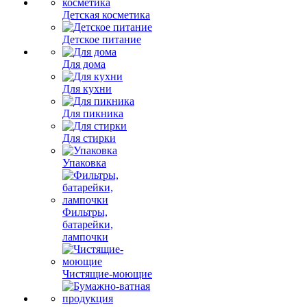
Детская косметика
Детское питание
Для дома
Для кухни
Для пикника
Для стирки
Упаковка
Фильтры,
батарейки,
лампочки
Чистящие-моющие