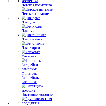
Детская косметика
Детское питание
Для дома
Для кухни
Для пикника
Для стирки
Упаковка
Фильтры,
батарейки,
лампочки
Чистящие-моющие