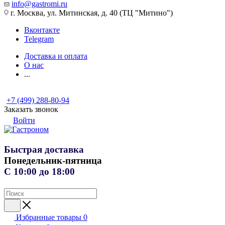
info@gastromi.ru
г. Москва, ул. Митинская, д. 40 (ТЦ "Митино")
Вконтакте
Telegram
Доставка и оплата
О нас
...
+7 (499) 288-80-94
Заказать звонок
Войти
Быстрая доставка
Понедельник-пятница
С 10:00 до 18:00
Избранные товары
0