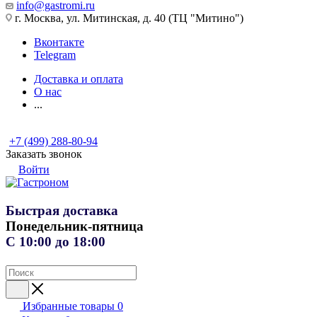
info@gastromi.ru
г. Москва, ул. Митинская, д. 40 (ТЦ "Митино")
Вконтакте
Telegram
Доставка и оплата
О нас
...
+7 (499) 288-80-94
Заказать звонок
Войти
Быстрая доставка
Понедельник-пятница
С 10:00 до 18:00
Избранные товары
0