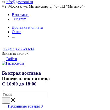
info@gastromi.ru
г. Москва, ул. Митинская, д. 40 (ТЦ "Митино")
Вконтакте
Telegram
Доставка и оплата
О нас
...
+7 (499) 288-80-94
Заказать звонок
Войти
Быстрая доставка
Понедельник-пятница
С 10:00 до 18:00
Избранные товары
0