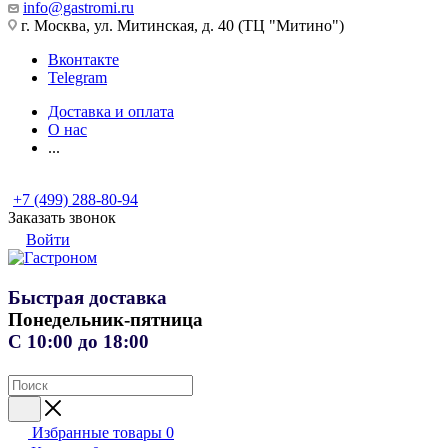
info@gastromi.ru
г. Москва, ул. Митинская, д. 40 (ТЦ "Митино")
Вконтакте
Telegram
Доставка и оплата
О нас
...
+7 (499) 288-80-94
Заказать звонок
Войти
Быстрая доставка
Понедельник-пятница
С 10:00 до 18:00
Избранные товары
0