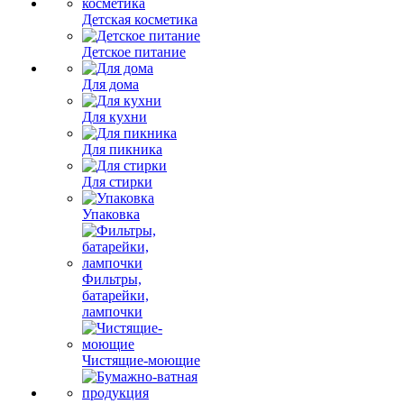
Детская косметика
Детское питание
Для дома
Для кухни
Для пикника
Для стирки
Упаковка
Фильтры,
батарейки,
лампочки
Чистящие-моющие