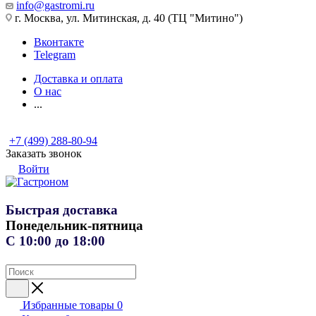
info@gastromi.ru
г. Москва, ул. Митинская, д. 40 (ТЦ "Митино")
Вконтакте
Telegram
Доставка и оплата
О нас
...
+7 (499) 288-80-94
Заказать звонок
Войти
Быстрая доставка
Понедельник-пятница
С 10:00 до 18:00
Избранные товары
0