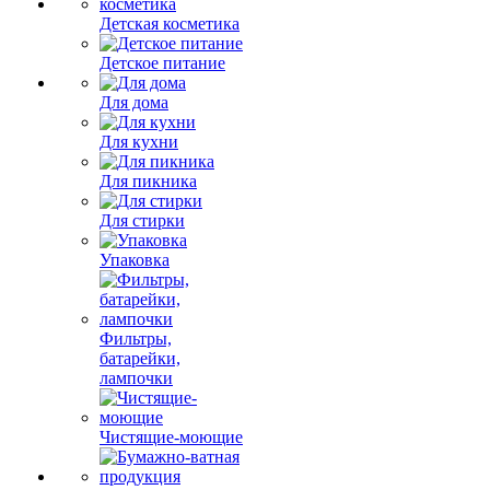
Детская косметика
Детское питание
Для дома
Для кухни
Для пикника
Для стирки
Упаковка
Фильтры,
батарейки,
лампочки
Чистящие-моющие