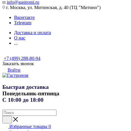
info@gastromi.ru
г. Москва, ул. Митинская, д. 40 (ТЦ "Митино")
Вконтакте
Telegram
Доставка и оплата
О нас
...
+7 (499) 288-80-94
Заказать звонок
Войти
Быстрая доставка
Понедельник-пятница
С 10:00 до 18:00
Избранные товары
0