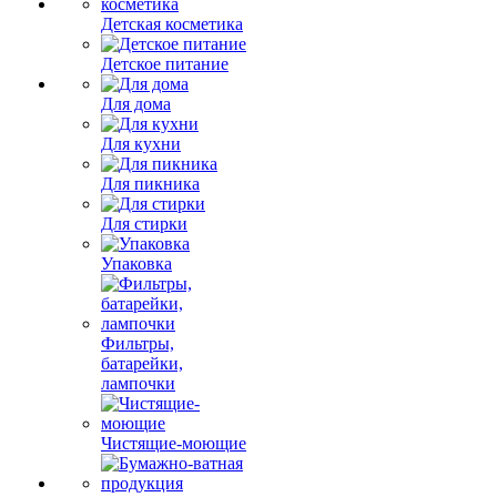
Детская косметика
Детское питание
Для дома
Для кухни
Для пикника
Для стирки
Упаковка
Фильтры,
батарейки,
лампочки
Чистящие-моющие