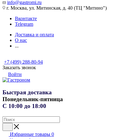
info@gastromi.ru
г. Москва, ул. Митинская, д. 40 (ТЦ "Митино")
Вконтакте
Telegram
Доставка и оплата
О нас
...
+7 (499) 288-80-94
Заказать звонок
Войти
Быстрая доставка
Понедельник-пятница
С 10:00 до 18:00
Избранные товары
0