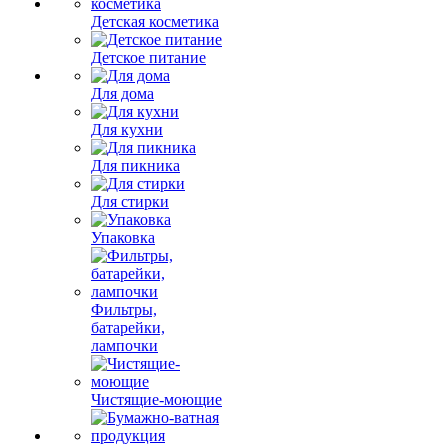
Детская косметика
Детское питание
Для дома
Для кухни
Для пикника
Для стирки
Упаковка
Фильтры,
батарейки,
лампочки
Чистящие-моющие