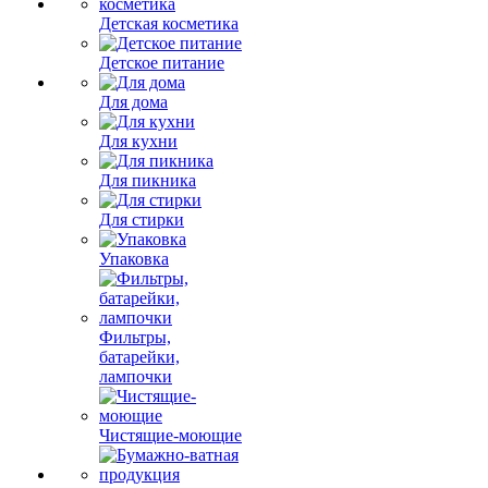
Детская косметика
Детское питание
Для дома
Для кухни
Для пикника
Для стирки
Упаковка
Фильтры,
батарейки,
лампочки
Чистящие-моющие