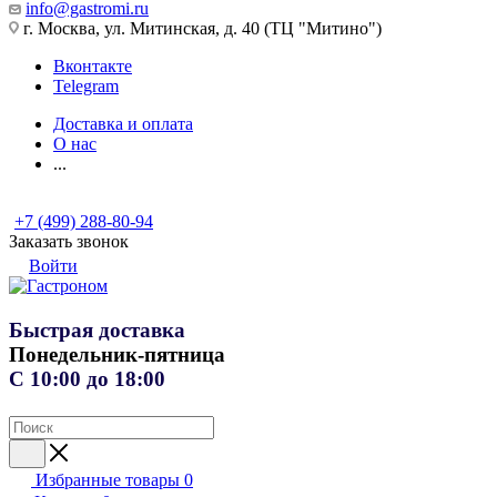
info@gastromi.ru
г. Москва, ул. Митинская, д. 40 (ТЦ "Митино")
Вконтакте
Telegram
Доставка и оплата
О нас
...
+7 (499) 288-80-94
Заказать звонок
Войти
Быстрая доставка
Понедельник-пятница
С 10:00 до 18:00
Избранные товары
0