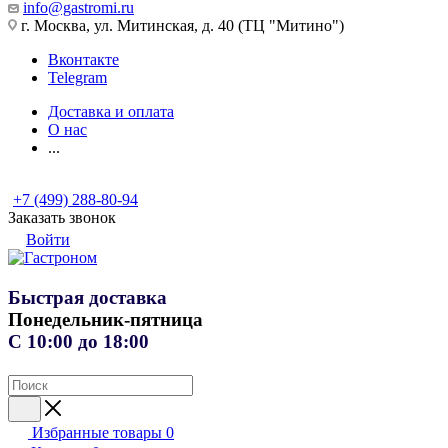
info@gastromi.ru
г. Москва, ул. Митинская, д. 40 (ТЦ "Митино")
Вконтакте
Telegram
Доставка и оплата
О нас
...
+7 (499) 288-80-94
Заказать звонок
Войти
Быстрая доставка
Понедельник-пятница
С 10:00 до 18:00
Избранные товары
0