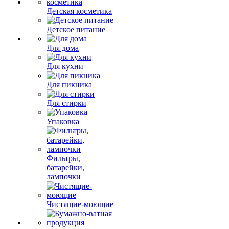
Детская косметика
Детское питание
Для дома
Для кухни
Для пикника
Для стирки
Упаковка
Фильтры,
батарейки,
лампочки
Чистящие-моющие