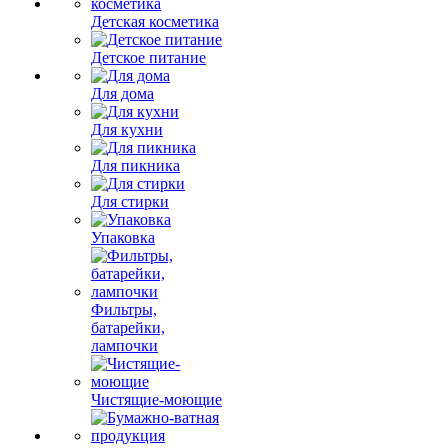
Детская косметика
Детское питание
Для дома
Для кухни
Для пикника
Для стирки
Упаковка
Фильтры,
батарейки,
лампочки
Чистящие-моющие