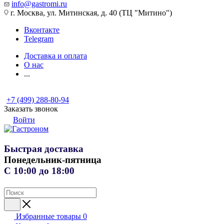
info@gastromi.ru
г. Москва, ул. Митинская, д. 40 (ТЦ "Митино")
Вконтакте
Telegram
Доставка и оплата
О нас
...
+7 (499) 288-80-94
Заказать звонок
Войти
Быстрая доставка
Понедельник-пятница
С 10:00 до 18:00
Избранные товары
0