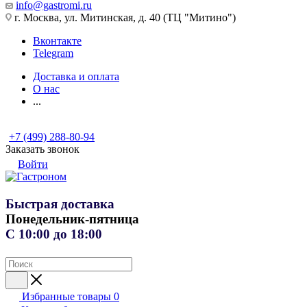
info@gastromi.ru
г. Москва, ул. Митинская, д. 40 (ТЦ "Митино")
Вконтакте
Telegram
Доставка и оплата
О нас
...
+7 (499) 288-80-94
Заказать звонок
Войти
Быстрая доставка
Понедельник-пятница
С 10:00 до 18:00
Избранные товары
0