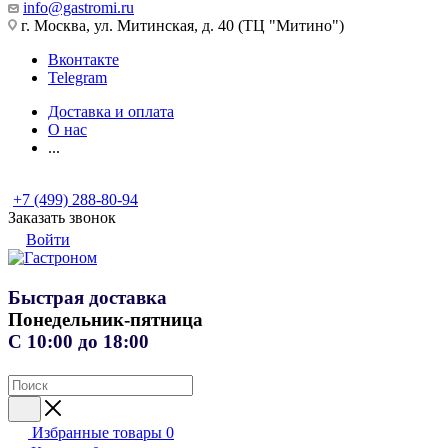
info@gastromi.ru
г. Москва, ул. Митинская, д. 40 (ТЦ "Митино")
Вконтакте
Telegram
Доставка и оплата
О нас
...
+7 (499) 288-80-94
Заказать звонок
Войти
Быстрая доставка
Понедельник-пятница
С 10:00 до 18:00
Избранные товары
0